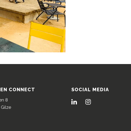
HEN CONNECT
SOCIAL MEDIA
en 8
 Gilze