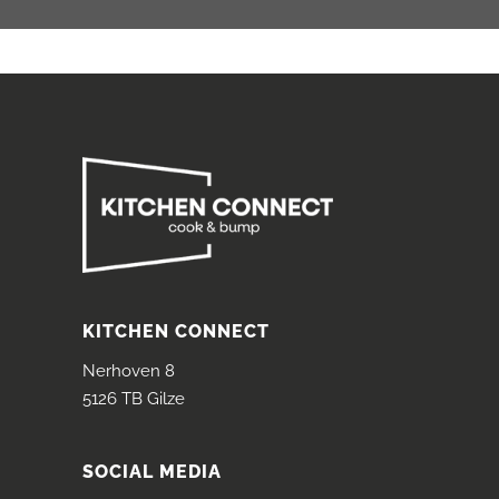
KITCHEN CONNECT
Nerhoven 8
5126 TB Gilze
SOCIAL MEDIA