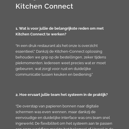
Kitchen Connect
1. Wat is voor jullie de belangrijkste reden om met
Kitchen Connect te werken?
“In een druk restaurant als het onze is overzicht
essentieel.” Dankzij de Kitchen-Connect oplossing
behouden we grip op de bestellingen, zeker tijdens
piekmomenten. Iedereen weet precies wat er moet
gebeuren, wat zorgt voor rust en duidelijke
communicatie tussen keuken en bediening.”
2. Hoe ervaart jullie team het systeem in de praktijk?
“De overstap van papieren bonnen naar digitale
schermen was even wennen, maar dankzij de
eenvoudige en duidelijke interface was ons team snel
ingewerkt. De flexibiliteit om het systeem aan te passen