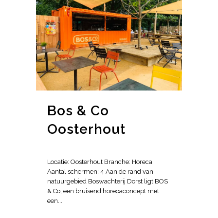
Bos & Co
Oosterhout
Locatie: Oosterhout Branche: Horeca
Aantal schermen: 4 Aan de rand van
natuurgebied Boswachterij Dorst ligt BOS
& Co, een bruisend horecaconcept met
een...