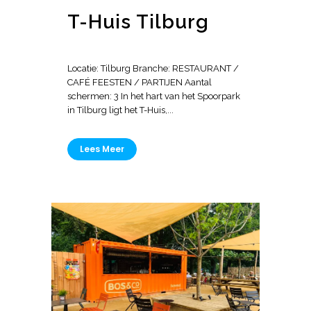
T-Huis Tilburg
Locatie: Tilburg Branche: RESTAURANT /
CAFÉ FEESTEN / PARTIJEN Aantal
schermen: 3 In het hart van het Spoorpark
in Tilburg ligt het T-Huis,...
Lees Meer