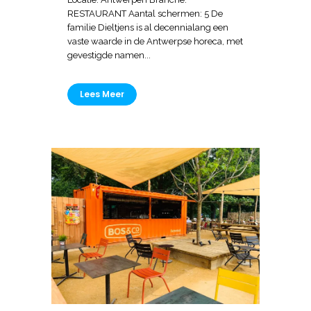
RESTAURANT Aantal schermen: 5 De
familie Dieltjens is al decennialang een
vaste waarde in de Antwerpse horeca, met
gevestigde namen...
Lees Meer