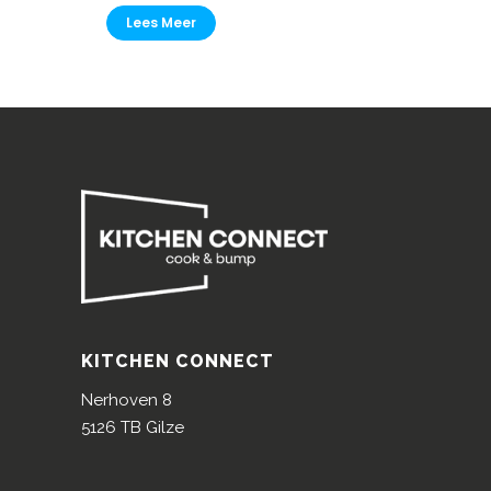
Lees Meer
KITCHEN CONNECT
Nerhoven 8
5126 TB Gilze