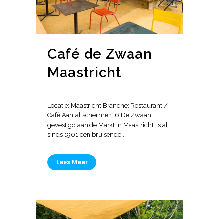
Café de Zwaan
Maastricht
Locatie: Maastricht Branche: Restaurant /
Café Aantal schermen: 6 De Zwaan,
gevestigd aan de Markt in Maastricht, is al
sinds 1901 een bruisende...
Lees Meer