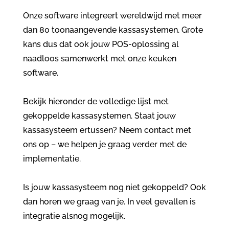
Onze software integreert wereldwijd met meer
dan 80 toonaangevende kassasystemen. Grote
kans dus dat ook jouw POS-oplossing al
naadloos samenwerkt met onze keuken
software.
Bekijk hieronder de volledige lijst met
gekoppelde kassasystemen. Staat jouw
kassasysteem ertussen? Neem contact met
ons op – we helpen je graag verder met de
implementatie.
Is jouw kassasysteem nog niet gekoppeld? Ook
dan horen we graag van je. In veel gevallen is
integratie alsnog mogelijk.