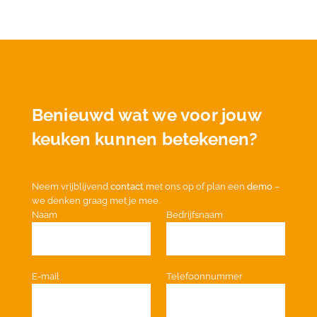
Benieuwd wat we voor jouw
keuken kunnen betekenen?
Neem vrijblijvend
contact
met ons op of plan een
demo
–
we denken graag met je mee.
Naam
Bedrijfsnaam
E-mail
Telefoonnummer