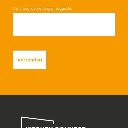
Uw vraag, opmerking of suggestie