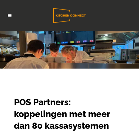
POS Partners:
koppelingen met meer
dan 80 kassasystemen