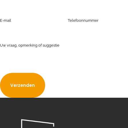
E-mail
Telefoonnummer
Uw vraag, opmerking of suggestie