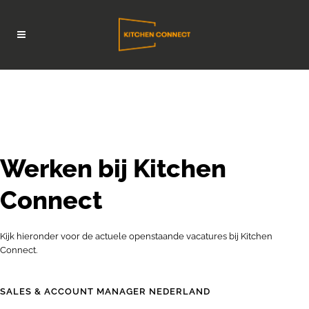
Werken bij Kitchen
Connect
Kijk hieronder voor de actuele openstaande vacatures bij Kitchen
Connect.
SALES & ACCOUNT MANAGER NEDERLAND